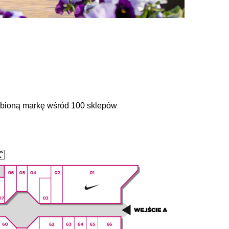
ubioną markę wśród 100 sklepów