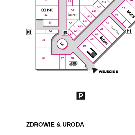
ZDROWIE & URODA