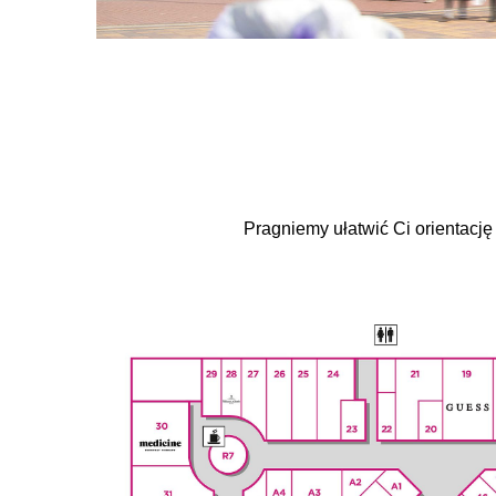
Pragniemy ułatwić Ci orientac