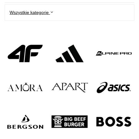
Wszystkie kategorie