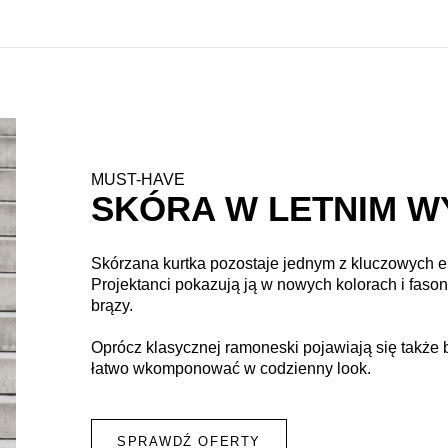
MUST-HAVE
SKÓRA W LETNIM W
Skórzana kurtka pozostaje jednym z kluczowych 
Projektanci pokazują ją w nowych kolorach i fason
brązy.
Oprócz klasycznej ramoneski pojawiają się także 
łatwo wkomponować w codzienny look.
SPRAWDŹ OFERTY