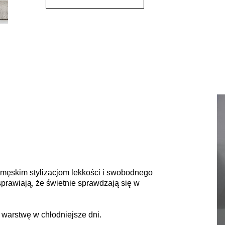
 męskim stylizacjom lekkości i swobodnego
sprawiają, że świetnie sprawdzają się w
 warstwę w chłodniejsze dni.