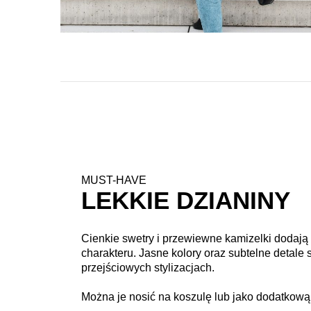
MUST-HAVE
LEKKIE DZIANINY
Cienkie swetry i przewiewne kamizelki dodają
charakteru. Jasne kolory oraz subtelne detale 
przejściowych stylizacjach.
Można je nosić na koszulę lub jako dodatkową