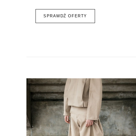
SPRAWDŹ OFERTY