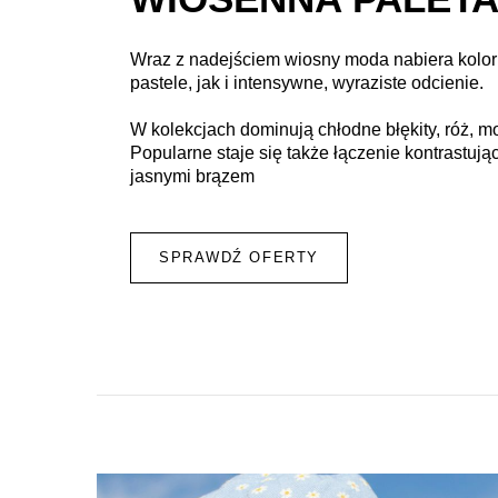
Wraz z nadejściem wiosny moda nabiera kolor
pastele, jak i intensywne, wyraziste odcienie.
W kolekcjach dominują chłodne błękity, róż, m
Popularne staje się także łączenie kontrastując
jasnymi brązem
SPRAWDŹ OFERTY