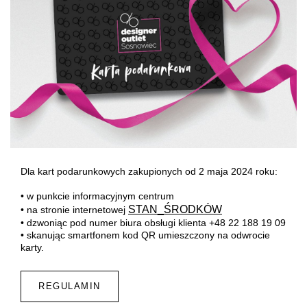
Dla kart podarunkowych zakupionych od 2 maja 2024 roku:
• w punkcie informacyjnym centrum
STAN_ŚRODKÓW
• na stronie internetowej
• dzwoniąc pod numer biura obsługi klienta +48 22 188 19 09
• skanując smartfonem kod QR umieszczony na odwrocie
karty.
REGULAMIN