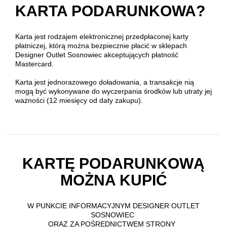
KARTA PODARUNKOWA?
Karta jest rodzajem elektronicznej przedpłaconej karty
płatniczej, którą można bezpiecznie płacić w sklepach
Designer Outlet Sosnowiec akceptujących płatność
Mastercard.
Karta jest jednorazowego doładowania, a transakcje nią
mogą być wykonywane do wyczerpania środków lub utraty jej
ważności (12 miesięcy od daty zakupu).
KARTĘ PODARUNKOWĄ
MOŻNA KUPIĆ
W PUNKCIE INFORMACYJNYM DESIGNER OUTLET
SOSNOWIEC
ORAZ ZA POŚREDNICTWEM STRONY