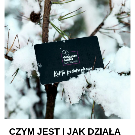
CZYM JEST I JAK DZIAŁA