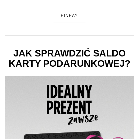
FINPAY
JAK SPRAWDZIĆ SALDO
KARTY PODARUNKOWEJ?