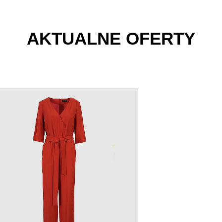
AKTUALNE OFERTY