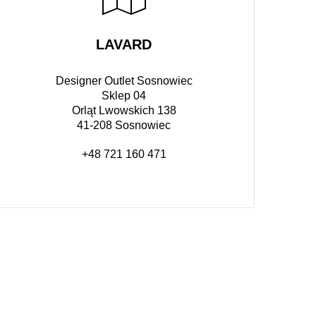
LAVARD
Designer Outlet Sosnowiec
Sklep 04
Orląt Lwowskich 138
41-208 Sosnowiec
+48 721 160 471