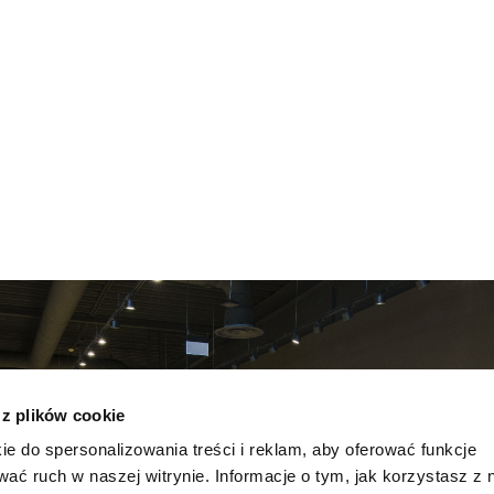
 z plików cookie
ie do spersonalizowania treści i reklam, aby oferować funkcje
wać ruch w naszej witrynie. Informacje o tym, jak korzystasz z 