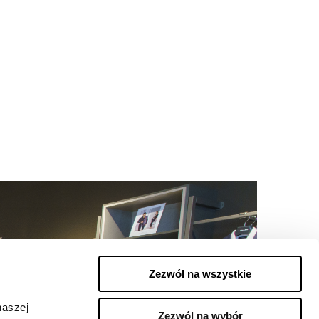
Zezwól na wszystkie
naszej
Zezwól na wybór