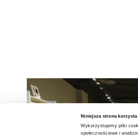
Niniejsza strona korzysta
Wykorzystujemy pliki cook
społecznościowe i analizo