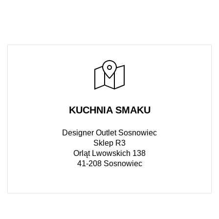
KUCHNIA SMAKU
Designer Outlet Sosnowiec
Sklep R3
Orląt Lwowskich 138
41-208 Sosnowiec