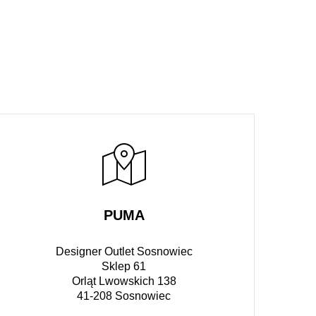
PUMA
Designer Outlet Sosnowiec
Sklep 61
Orląt Lwowskich 138
41-208 Sosnowiec