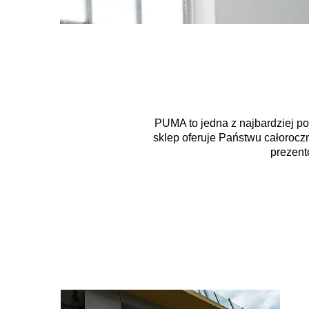
PUMA to jedna z najbardziej po
sklep oferuje Państwu całoroc
prezent