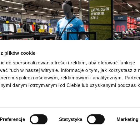
 z plików cookie
ie do spersonalizowania treści i reklam, aby oferować funkcje
wać ruch w naszej witrynie. Informacje o tym, jak korzystasz z 
rtnerom społecznościowym, reklamowym i analitycznym. Partn
innymi danymi otrzymanymi od Ciebie lub uzyskanymi podczas k
Preferencje
Statystyka
Marketing