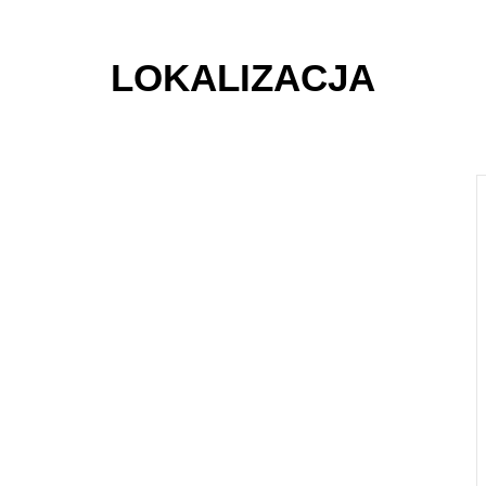
LOKALIZACJA