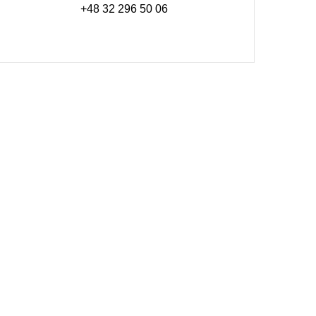
+48 32 296 50 06