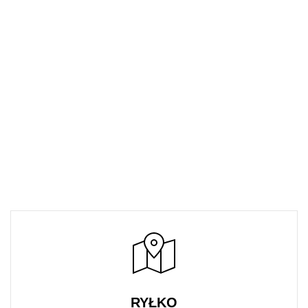
RYŁKO