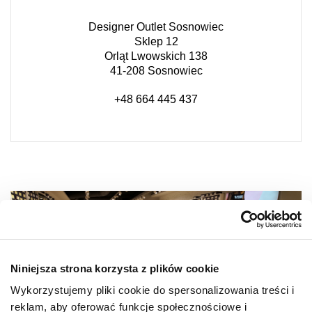
Designer Outlet Sosnowiec
Sklep 12
Orląt Lwowskich 138
41-208 Sosnowiec
+48 664 445 437
Niniejsza strona korzysta z plików cookie
Wykorzystujemy pliki cookie do spersonalizowania treści i
reklam, aby oferować funkcje społecznościowe i