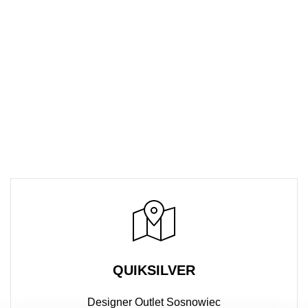
QUIKSILVER
Designer Outlet Sosnowiec