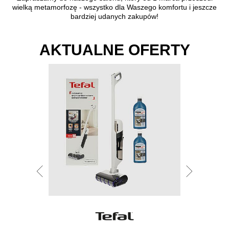
wielką metamorfozę - wszystko dla Waszego komfortu i jeszcze
bardziej udanych zakupów!
AKTUALNE OFERTY