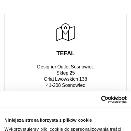
TEFAL
Designer Outlet Sosnowiec
Sklep 25
Orląt Lwowskich 138
41-208 Sosnowiec
+48 882 362 571
Niniejsza strona korzysta z plików cookie
Wykorzystujemy pliki cookie do spersonalizowania treści i