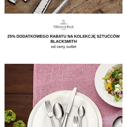
25% DODATKOWEGO RABATU NA KOLEKCJĘ SZTUĆCÓW
BLACKSMITH
od ceny outlet