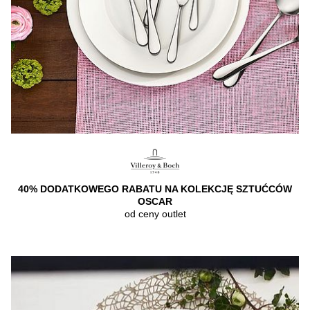
40% DODATKOWEGO RABATU NA KOLEKCJĘ SZTUĆCÓW
OSCAR
od ceny outlet