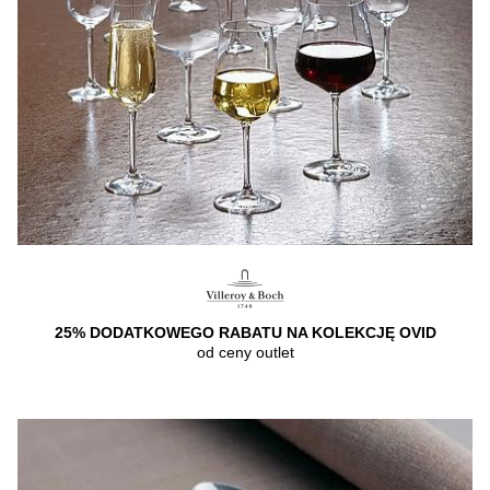
25% DODATKOWEGO RABATU NA KOLEKCJĘ OVID
od ceny outlet