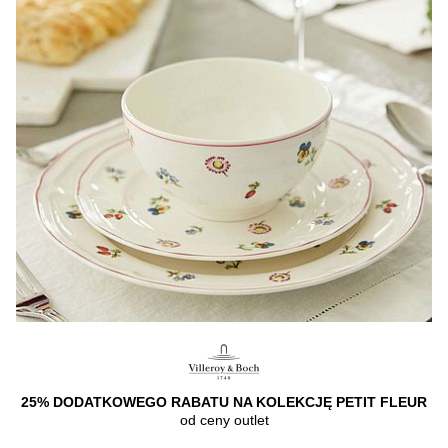
25% DODATKOWEGO RABATU NA KOLEKCJĘ PETIT FLEUR
od ceny outlet