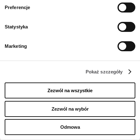
Preferencje
Statystyka
Marketing
Pokaż szczegóły
Zezwól na wszystkie
Zezwól na wybór
Odmowa