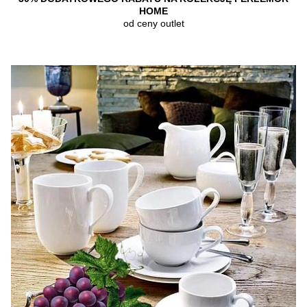
HOME
od ceny outlet