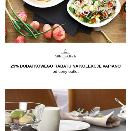
25% DODATKOWEGO RABATU NA KOLEKCJĘ VAPIANO
od ceny outlet