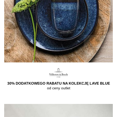
30% DODATKOWEGO RABATU NA KOLEKCJĘ LAVE BLUE
od ceny outlet