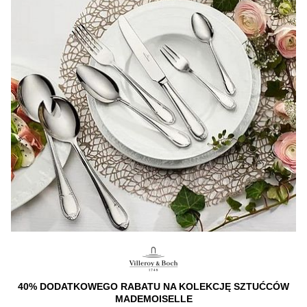
40% DODATKOWEGO RABATU NA KOLEKCJĘ SZTUĆCÓW
MADEMOISELLE