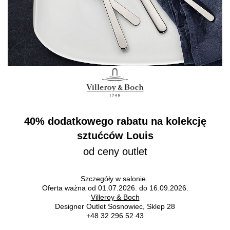
40% dodatkowego rabatu na kolekcję
sztućców Louis
od ceny outlet
Szczegóły w salonie.
Oferta ważna od 01.07.2026. do 16.09.2026.
Villeroy & Boch
Designer Outlet Sosnowiec, Sklep 28
+48 32 296 52 43