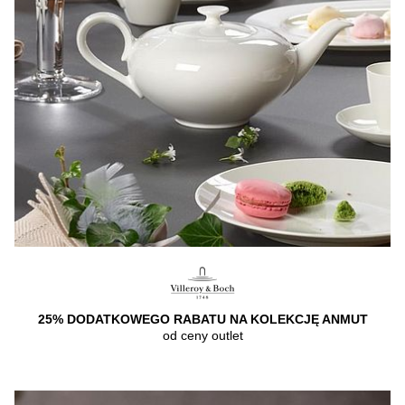
25% DODATKOWEGO RABATU NA KOLEKCJĘ ANMUT
od ceny outlet