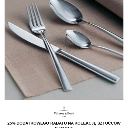
25% DODATKOWEGO RABATU NA KOLEKCJĘ SZTUĆCÓW