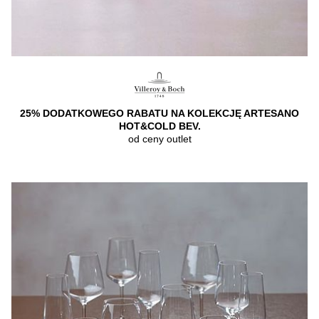
25% DODATKOWEGO RABATU NA KOLEKCJĘ ARTESANO
HOT&COLD BEV.
od ceny outlet