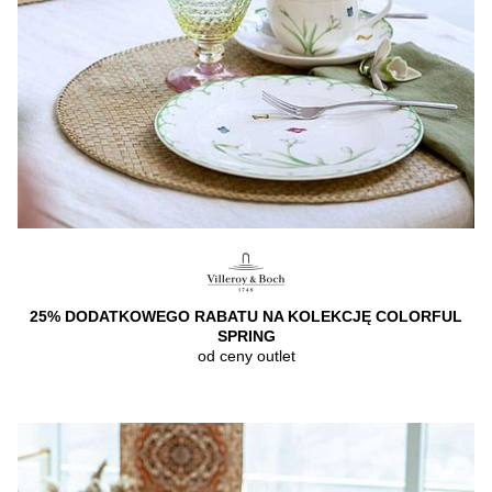
25% DODATKOWEGO RABATU NA KOLEKCJĘ COLORFUL
SPRING
od ceny outlet