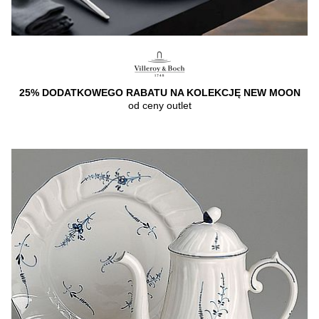
25% DODATKOWEGO RABATU NA KOLEKCJĘ NEW MOON
od ceny outlet