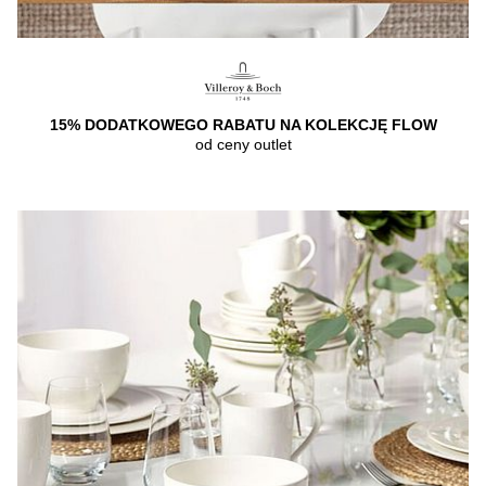
15% DODATKOWEGO RABATU NA KOLEKCJĘ FLOW
od ceny outlet