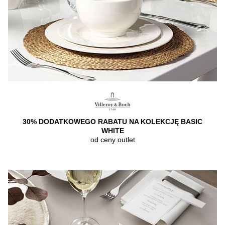
30% DODATKOWEGO RABATU NA KOLEKCJĘ BASIC
WHITE
od ceny outlet