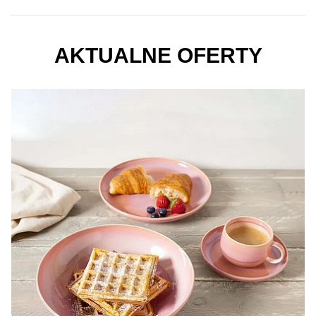
AKTUALNE OFERTY