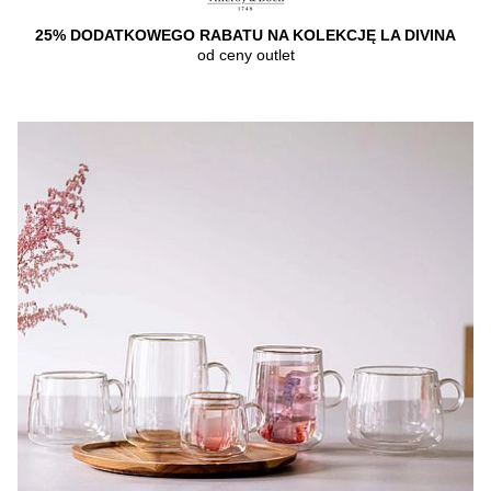
25% DODATKOWEGO RABATU NA KOLEKCJĘ LA DIVINA
od ceny outlet