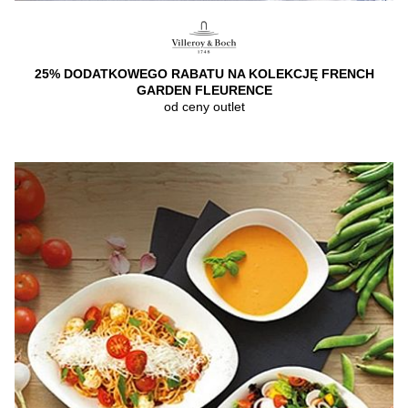
25% DODATKOWEGO RABATU NA KOLEKCJĘ FRENCH
GARDEN FLEURENCE
od ceny outlet