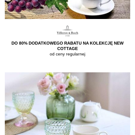
DO 80% DODATKOWEGO RABATU NA KOLEKCJĘ NEW
COTTAGE
od ceny regularnej