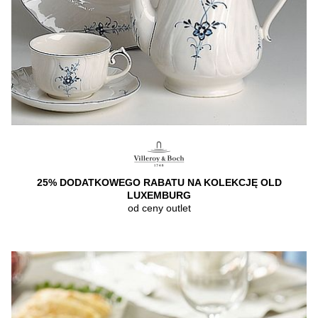
25% DODATKOWEGO RABATU NA KOLEKCJĘ OLD
LUXEMBURG
od ceny outlet