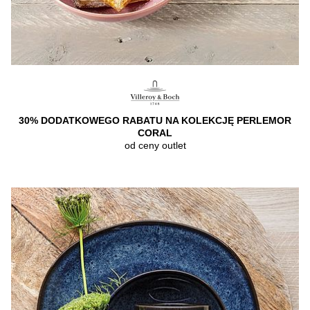
30% DODATKOWEGO RABATU NA KOLEKCJĘ PERLEMOR
CORAL
od ceny outlet