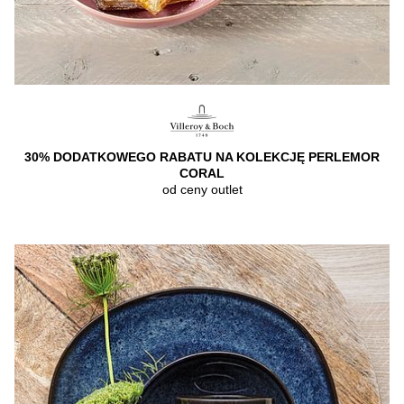
30% DODATKOWEGO RABATU NA KOLEKCJĘ PERLEMOR
CORAL
od ceny outlet