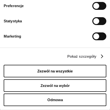
Preferencje
Statystyka
Marketing
Pokaż szczegóły
Zezwól na wszystkie
Zezwól na wybór
Odmowa