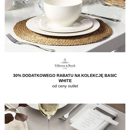
30% DODATKOWEGO RABATU NA KOLEKCJĘ BASIC
WHITE
od ceny outlet