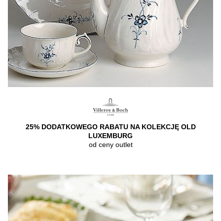
25% DODATKOWEGO RABATU NA KOLEKCJĘ OLD
LUXEMBURG
od ceny outlet