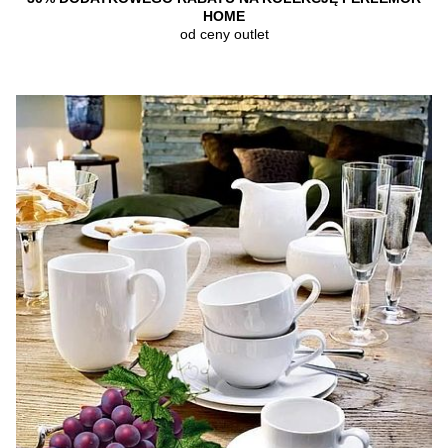
HOME
od ceny outlet