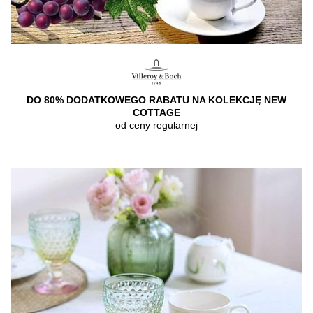
DO 80% DODATKOWEGO RABATU NA KOLEKCJĘ NEW
COTTAGE
od ceny regularnej