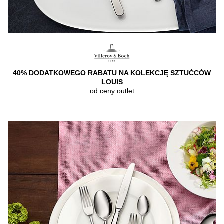
40% DODATKOWEGO RABATU NA KOLEKCJĘ SZTUĆCÓW
LOUIS
od ceny outlet