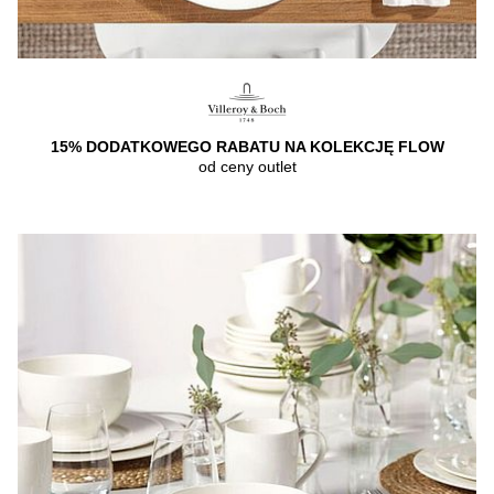
15% DODATKOWEGO RABATU NA KOLEKCJĘ FLOW
od ceny outlet