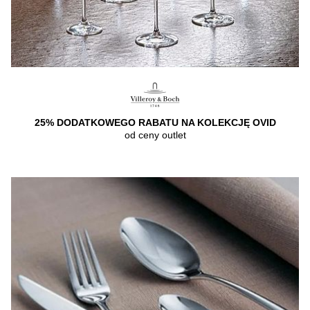
25% DODATKOWEGO RABATU NA KOLEKCJĘ OVID
od ceny outlet