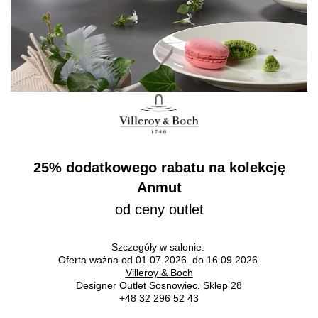
25% dodatkowego rabatu na kolekcję
Anmut
od ceny outlet
Szczegóły w salonie.
Oferta ważna od 01.07.2026. do 16.09.2026.
Villeroy & Boch
Designer Outlet Sosnowiec, Sklep 28
+48 32 296 52 43