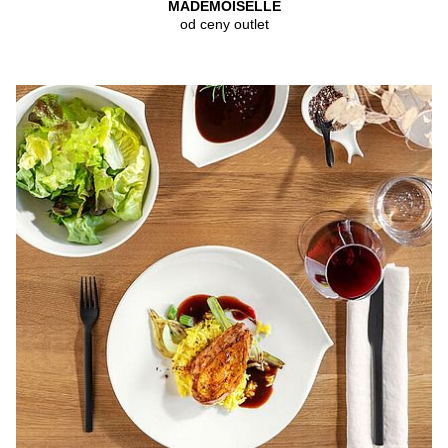
MADEMOISELLE
od ceny outlet