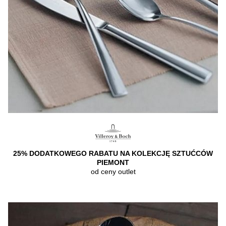
25% DODATKOWEGO RABATU NA KOLEKCJĘ SZTUĆCÓW
PIEMONT
od ceny outlet