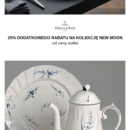
25% DODATKOWEGO RABATU NA KOLEKCJĘ NEW MOON
od ceny outlet