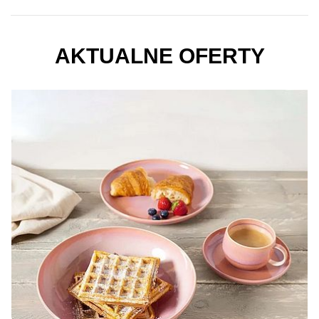
AKTUALNE OFERTY