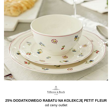
25% DODATKOWEGO RABATU NA KOLEKCJĘ PETIT FLEUR
od ceny outlet