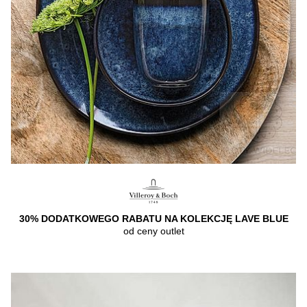
30% DODATKOWEGO RABATU NA KOLEKCJĘ LAVE BLUE
od ceny outlet