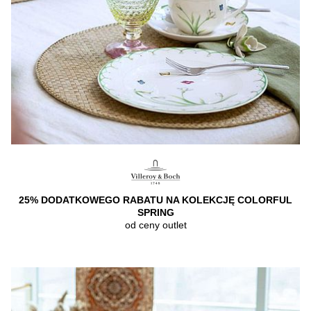
25% DODATKOWEGO RABATU NA KOLEKCJĘ COLORFUL
SPRING
od ceny outlet