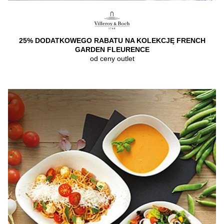
25% DODATKOWEGO RABATU NA KOLEKCJĘ FRENCH
GARDEN FLEURENCE
od ceny outlet