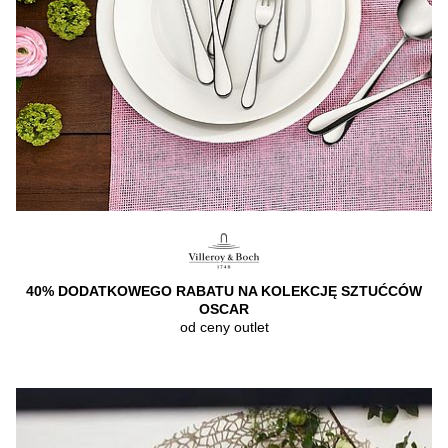
40% DODATKOWEGO RABATU NA KOLEKCJĘ SZTUĆCÓW
OSCAR
od ceny outlet