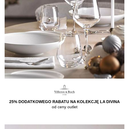
25% DODATKOWEGO RABATU NA KOLEKCJĘ LA DIVINA
od ceny outlet