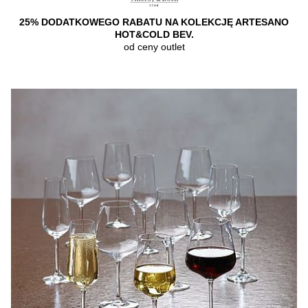
25% DODATKOWEGO RABATU NA KOLEKCJĘ ARTESANO
HOT&COLD BEV.
od ceny outlet