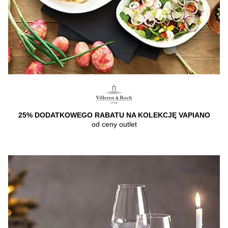
25% DODATKOWEGO RABATU NA KOLEKCJĘ VAPIANO
od ceny outlet