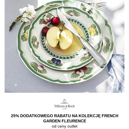
25% DODATKOWEGO RABATU NA KOLEKCJĘ FRENCH
GARDEN FLEURENCE
od ceny outlet