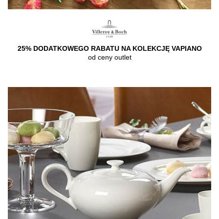
25% DODATKOWEGO RABATU NA KOLEKCJĘ VAPIANO
od ceny outlet