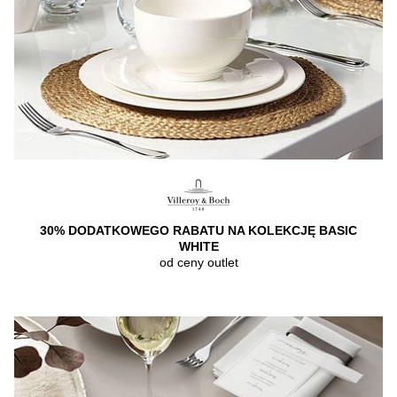
30% DODATKOWEGO RABATU NA KOLEKCJĘ BASIC
WHITE
od ceny outlet