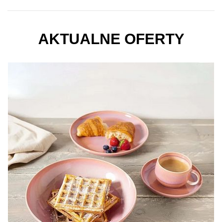
AKTUALNE OFERTY