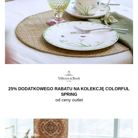
25% DODATKOWEGO RABATU NA KOLEKCJĘ COLORFUL
SPRING
od ceny outlet