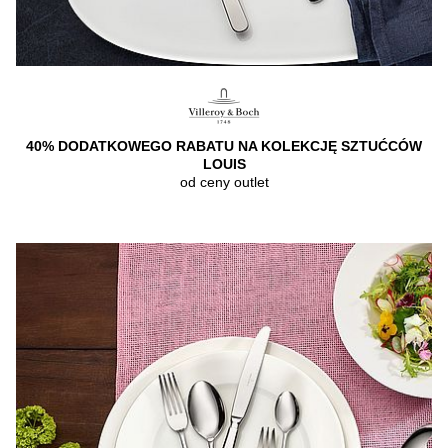
40% DODATKOWEGO RABATU NA KOLEKCJĘ SZTUĆCÓW
LOUIS
od ceny outlet