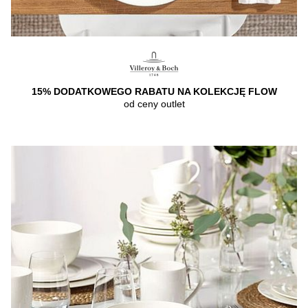
15% DODATKOWEGO RABATU NA KOLEKCJĘ FLOW
od ceny outlet