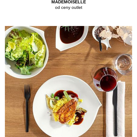
MADEMOISELLE
od ceny outlet