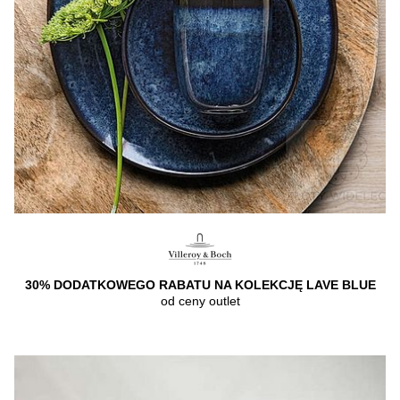
30% DODATKOWEGO RABATU NA KOLEKCJĘ LAVE BLUE
od ceny outlet