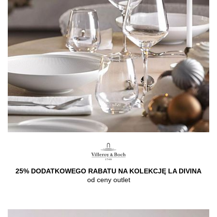
25% DODATKOWEGO RABATU NA KOLEKCJĘ LA DIVINA
od ceny outlet