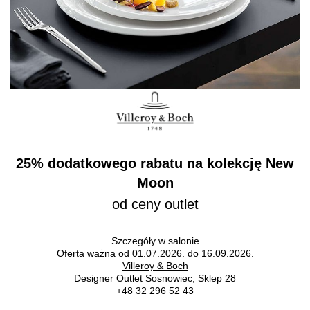
25% dodatkowego rabatu na kolekcję New
Moon
od ceny outlet
Szczegóły w salonie.
Oferta ważna od 01.07.2026. do 16.09.2026.
Villeroy & Boch
Designer Outlet Sosnowiec, Sklep 28
+48 32 296 52 43