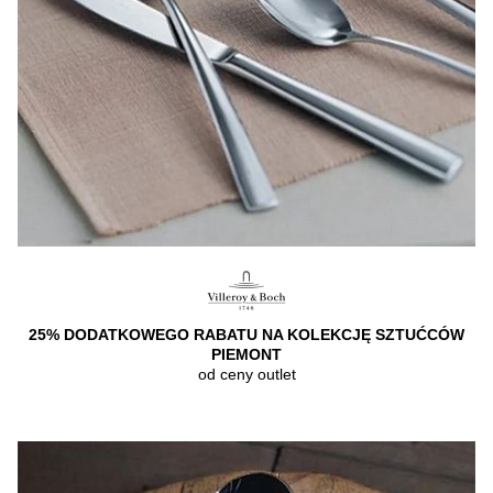
25% DODATKOWEGO RABATU NA KOLEKCJĘ SZTUĆCÓW
PIEMONT
od ceny outlet