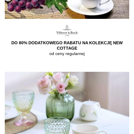
DO 80% DODATKOWEGO RABATU NA KOLEKCJĘ NEW
COTTAGE
od ceny regularnej