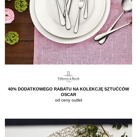
40% DODATKOWEGO RABATU NA KOLEKCJĘ SZTUĆCÓW
OSCAR
od ceny outlet