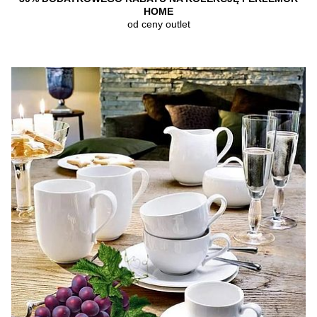
HOME
od ceny outlet