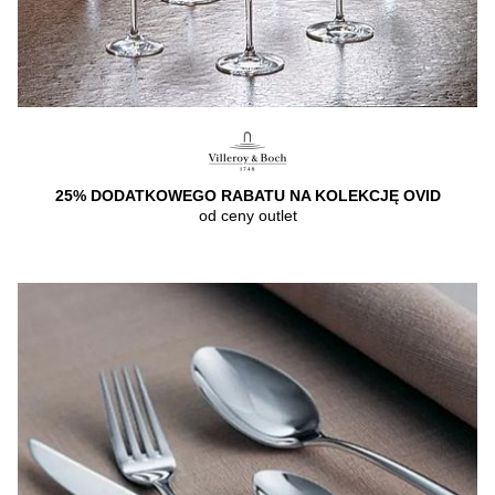
25% DODATKOWEGO RABATU NA KOLEKCJĘ OVID
od ceny outlet