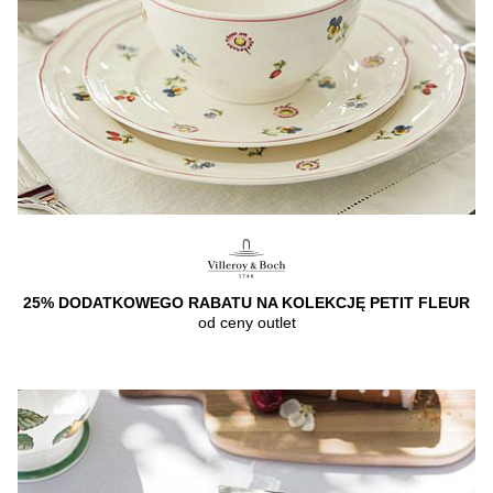
25% DODATKOWEGO RABATU NA KOLEKCJĘ PETIT FLEUR
od ceny outlet