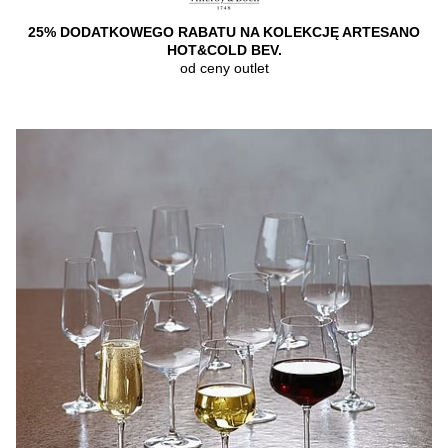
25% DODATKOWEGO RABATU NA KOLEKCJĘ ARTESANO
HOT&COLD BEV.
od ceny outlet