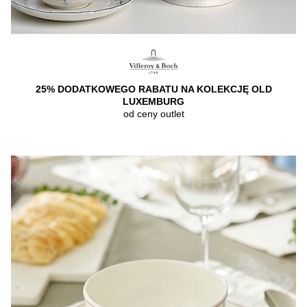
25% DODATKOWEGO RABATU NA KOLEKCJĘ OLD
LUXEMBURG
od ceny outlet