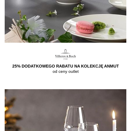
25% DODATKOWEGO RABATU NA KOLEKCJĘ ANMUT
od ceny outlet