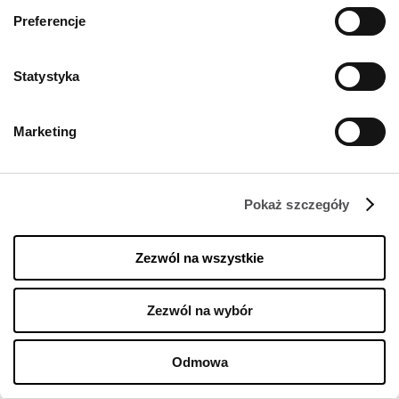
Preferencje
Statystyka
Marketing
Pokaż szczegóły
Zezwól na wszystkie
Zezwól na wybór
Odmowa