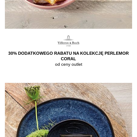
30% DODATKOWEGO RABATU NA KOLEKCJĘ PERLEMOR
CORAL
od ceny outlet