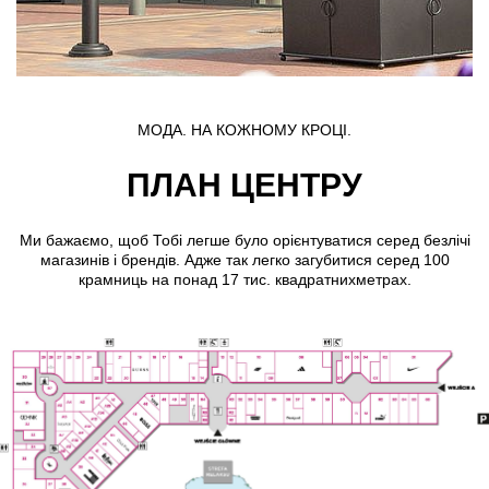
МОДА. НА КОЖНОМУ КРОЦІ.
ПЛАН ЦЕНТРУ
Ми бажаємо, щоб Тобі легше було орієнтуватися серед безлічі
магазинів і брендів. Адже так легко загубитися серед 100
крамниць на понад 17 тис. квадратнихметрах.