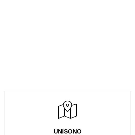
UNISONO