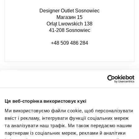
Designer Outlet Sosnowiec
Магазин 15
Orląt Lwowskich 138
41-208 Sosnowiec
+48 509 486 284
Ця веб-сторінка використовує кукі
Ми використовуємо файли cookie, щоб персоналізувати
вміст і рекламу, інтегрувати функції соціальних мереж
та аналізувати наш трафік. Ми також передаємо нашим
партнерам із соціальних мереж, реклами й аналітики