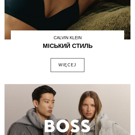
CALVIN KLEIN
МІСЬКИЙ СТИЛЬ
WIĘCEJ