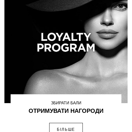
ЗБИРАТИ БАЛИ
ОТРИМУВАТИ НАГОРОДИ
БІЛЬШЕ