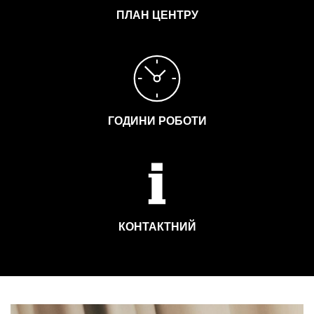
ПЛАН ЦЕНТРУ
ГОДИНИ РОБОТИ
КОНТАКТНИЙ