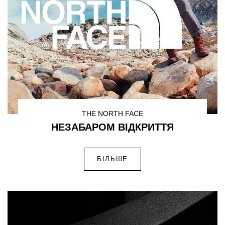
THE NORTH FACE
НЕЗАБАРОМ ВІДКРИТТЯ
БІЛЬШЕ