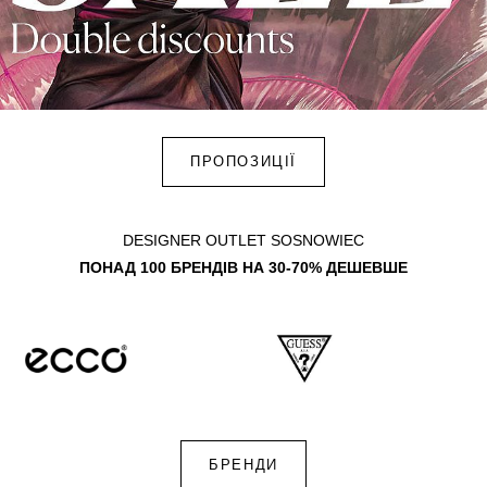
ПРОПОЗИЦІЇ
DESIGNER OUTLET SOSNOWIEC
ПОНАД 100 БРЕНДІВ НА 30-70% ДЕШЕВШЕ
БРЕНДИ