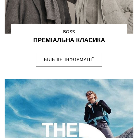
BOSS
ПРЕМІАЛЬНА КЛАСИКА
БІЛЬШЕ ІНФОРМАЦІЇ