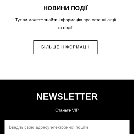
НОВИНИ ПОДІЇ
Тут ви можете знайти інформацію про останні акції
та події.
БІЛЬШЕ ІНФОРМАЦІЇ
NEWSLETTER
Станьте VIP
ВВЕДІТЬ СВОЮ АДРЕСУ ЕЛЕКТРОННОЇ ПОШТИ