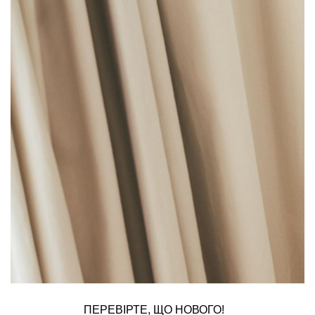
ПЕРЕВІРТЕ, ЩО НОВОГО!