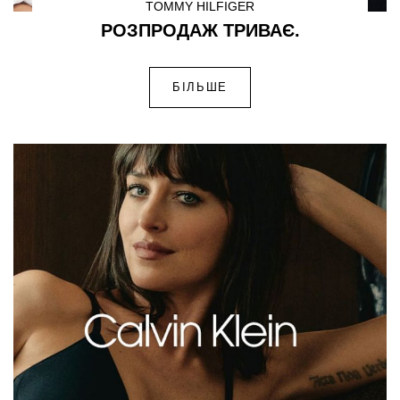
TOMMY HILFIGER
РОЗПРОДАЖ ТРИВАЄ.
БІЛЬШЕ