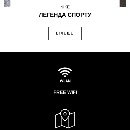
NIKE
ЛЕГЕНДА СПОРТУ
БІЛЬШЕ
FREE WIFI