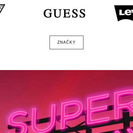
ZNAČKY