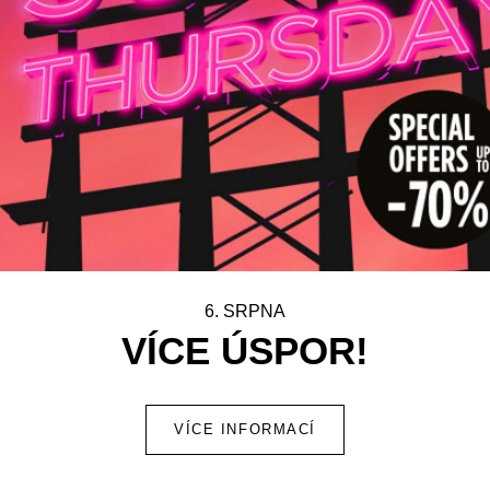
6. SRPNA
VÍCE ÚSPOR!
VÍCE INFORMACÍ