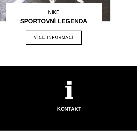
NIKE
SPORTOVNÍ LEGENDA
VÍCE INFORMACÍ
KONTAKT