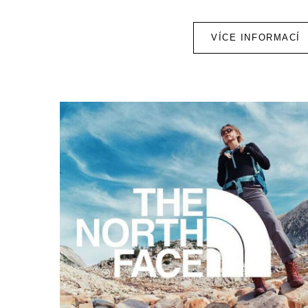
VÍCE INFORMACÍ