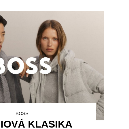
BOSS
IOVÁ KLASIKA