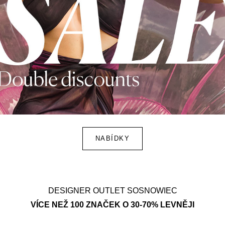
NABÍDKY
DESIGNER OUTLET SOSNOWIEC
VÍCE NEŽ 100 ZNAČEK O 30-70% LEVNĚJI