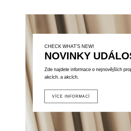
CHECK WHAT'S NEW!
NOVINKY UDÁLO
Zde najdete informace o nejnovějších pr
akcích. a akcích.
VÍCE INFORMACÍ