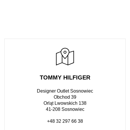
TOMMY HILFIGER
Designer Outlet Sosnowiec
Obchod 39
Orląt Lwowskich 138
41-208 Sosnowiec
+48 32 297 66 38