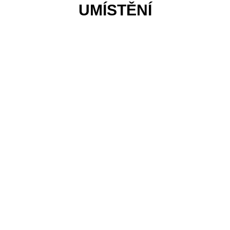
UMÍSTĚNÍ