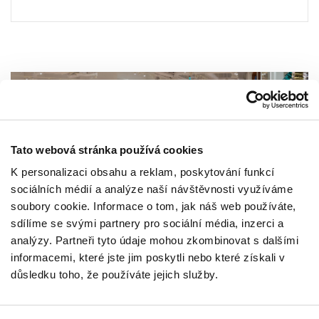
Tato webová stránka používá cookies
K personalizaci obsahu a reklam, poskytování funkcí
sociálních médií a analýze naší návštěvnosti využíváme
soubory cookie. Informace o tom, jak náš web používáte,
sdílíme se svými partnery pro sociální média, inzerci a
analýzy. Partneři tyto údaje mohou zkombinovat s dalšími
NEWSLETTER
informacemi, které jste jim poskytli nebo které získali v
důsledku toho, že používáte jejich služby.
Staňte se VIP
VLOŽTE SVOU E-MAILOVOU ADRESU