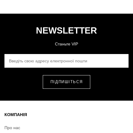
NEWSLETTER
Станьте VIP
ВВЕДІТЬ СВОЮ АДРЕСУ ЕЛЕКТРОННОЇ ПОШТИ
КОМПАНІЯ
Про нас