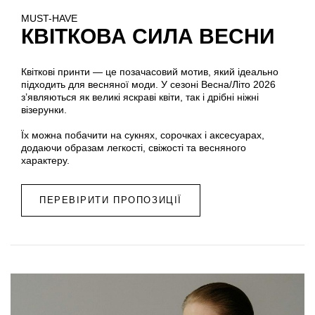
MUST-HAVE
КВІТКОВА СИЛА ВЕСНИ
Квіткові принти — це позачасовий мотив, який ідеально
підходить для весняної моди. У сезоні Весна/Літо 2026
з’являються як великі яскраві квіти, так і дрібні ніжні
візерунки.
Їх можна побачити на сукнях, сорочках і аксесуарах,
додаючи образам легкості, свіжості та весняного
характеру.
ПЕРЕВІРИТИ ПРОПОЗИЦІЇ