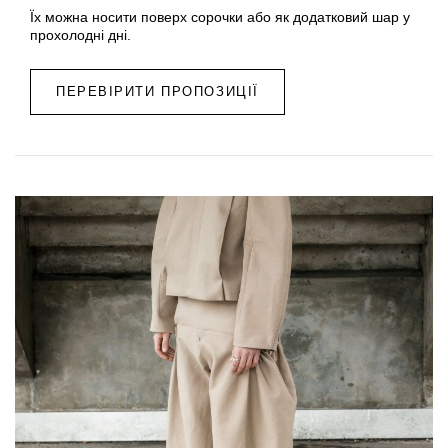
Їх можна носити поверх сорочки або як додатковий шар у
прохолодні дні.
ПЕРЕВІРИТИ ПРОПОЗИЦІЇ