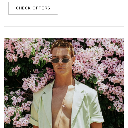
CHECK OFFERS