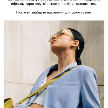
образам характеру, зберігаючи легкість і елегантність.
Нижче ви знайдете натхнення для цього сезону.