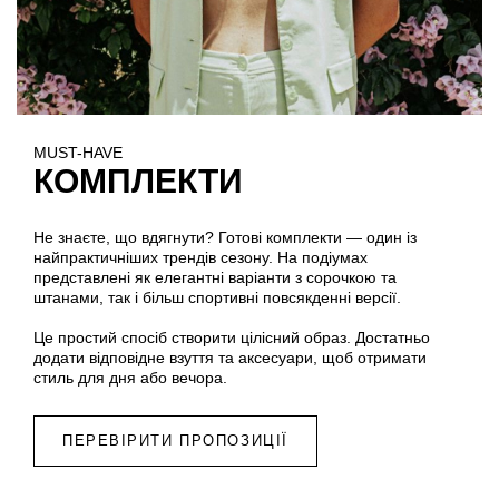
MUST-HAVE
КОМПЛЕКТИ
Не знаєте, що вдягнути? Готові комплекти — один із
найпрактичніших трендів сезону. На подіумах
представлені як елегантні варіанти з сорочкою та
штанами, так і більш спортивні повсякденні версії.
Це простий спосіб створити цілісний образ. Достатньо
додати відповідне взуття та аксесуари, щоб отримати
стиль для дня або вечора.
ПЕРЕВІРИТИ ПРОПОЗИЦІЇ