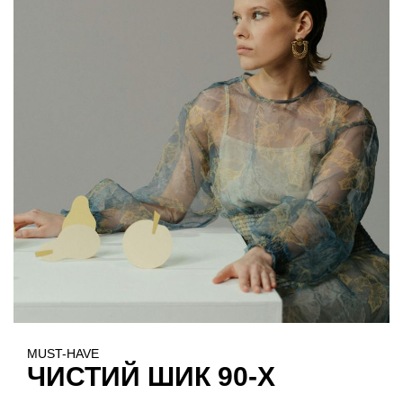
MUST-HAVE
ЧИСТИЙ ШИК 90-Х