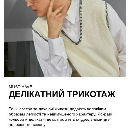
MUST-HAVE
ДЕЛІКАТНИЙ ТРИКОТАЖ
Тонкі светри та дихаючі жилети додають чоловічим
образам легкості та невимушеного характеру. Яскраві
кольори й делікатні деталі роблять їх ідеальними для
перехідного сезону.