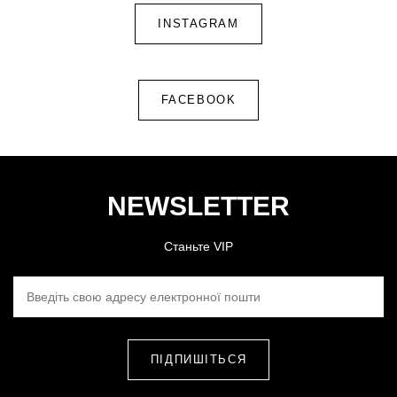
INSTAGRAM
FACEBOOK
NEWSLETTER
Станьте VIP
ВВЕДІТЬ СВОЮ АДРЕСУ ЕЛЕКТРОННОЇ ПОШТИ