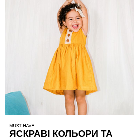
MUST-HAVE
ЯСКРАВІ КОЛЬОРИ ТА