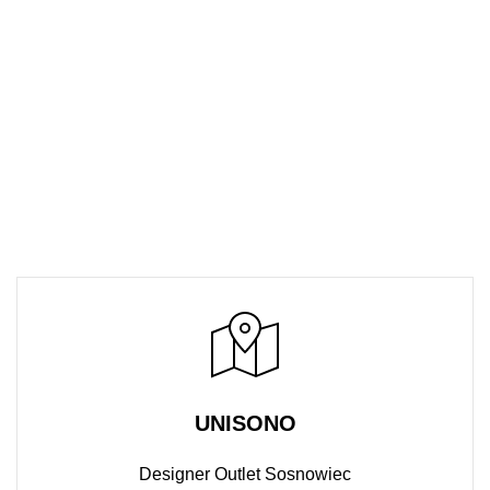
UNISONO
Designer Outlet Sosnowiec