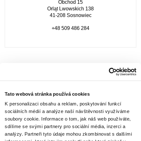
Obchod 15
Orląt Lwowskich 138
41-208 Sosnowiec
+48 509 486 284
Tato webová stránka používá cookies
K personalizaci obsahu a reklam, poskytování funkcí
sociálních médií a analýze naší návštěvnosti využíváme
soubory cookie. Informace o tom, jak náš web používáte,
sdílíme se svými partnery pro sociální média, inzerci a
analýzy. Partneři tyto údaje mohou zkombinovat s dalšími