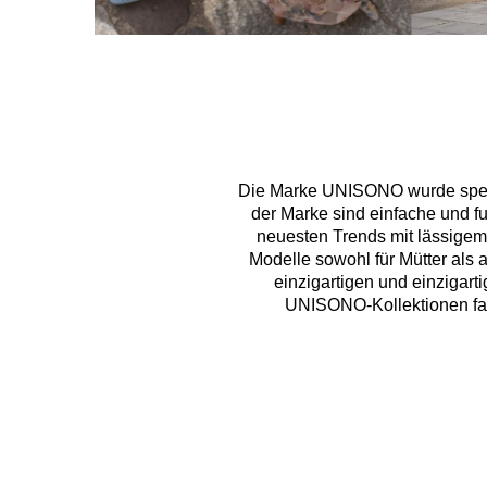
Die Marke UNISONO wurde speziel
der Marke sind einfache und fu
neuesten Trends mit lässigem 
Modelle sowohl für Mütter als 
einzigartigen und einzigart
UNISONO-Kollektionen fast 