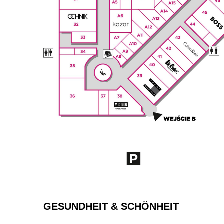
GESUNDHEIT & SCHÖNHEIT