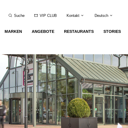
Suche
VIP CLUB
Kontakt
Deutsch
MARKEN
ANGEBOTE
RESTAURANTS
STORIES