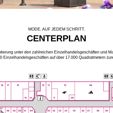
MODE. AUF JEDEM SCHRITT.
CENTERPLAN
tierung unter den zahlreichen Einzelhandelsgeschäften und Mark
00 Einzelhandelsgeschäften auf über 17.000 Quadratmetern zur