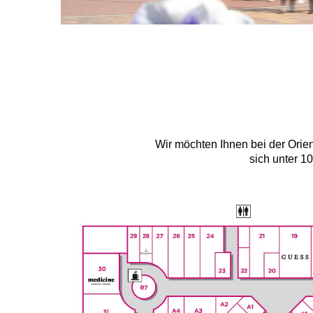
Wir möchten Ihnen bei der Orien
sich unter 1