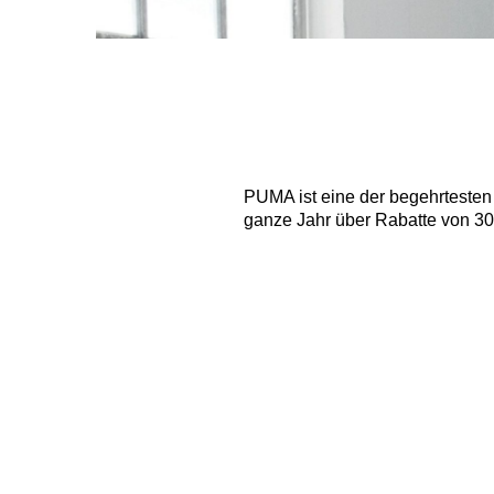
PUMA ist eine der begehrtesten L
ganze Jahr über Rabatte von 30