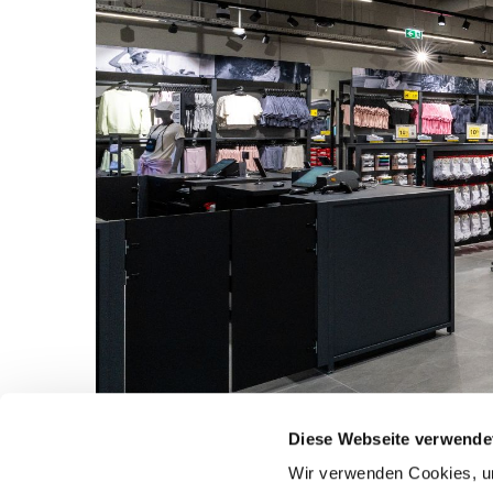
Diese Webseite verwende
Wir verwenden Cookies, um