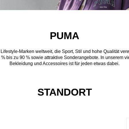
PUMA
ifestyle-Marken weltweit, die Sport, Stil und hohe Qualität ver
 % bis zu 90 % sowie attraktive Sonderangebote. In unserem vie
Bekleidung und Accessoires ist für jeden etwas dabei.
STANDORT