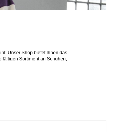
eint. Unser Shop bietet Ihnen das
lfältigen Sortiment an Schuhen,