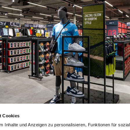
t Cookies
 Inhalte und Anzeigen zu personalisieren, Funktionen für sozia