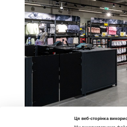
Ця веб-сторінка викорис