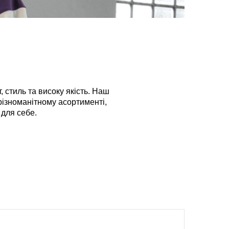
, стиль та високу якість. Наш
 різноманітному асортименті,
для себе.