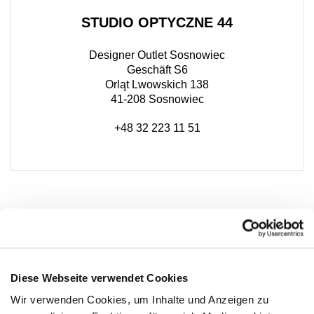
STUDIO OPTYCZNE 44
Designer Outlet Sosnowiec
Geschäft S6
Orląt Lwowskich 138
41-208 Sosnowiec
+48 32 223 11 51
Diese Webseite verwendet Cookies
Wir verwenden Cookies, um Inhalte und Anzeigen zu