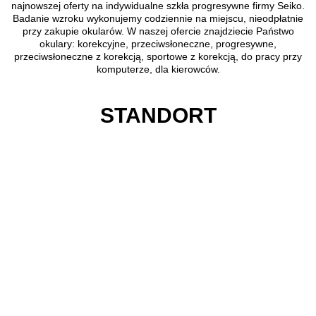
najnowszej oferty na indywidualne szkła progresywne firmy Seiko.
Badanie wzroku wykonujemy codziennie na miejscu, nieodpłatnie
przy zakupie okularów. W naszej ofercie znajdziecie Państwo
okulary: korekcyjne, przeciwsłoneczne, progresywne,
przeciwsłoneczne z korekcją, sportowe z korekcją, do pracy przy
komputerze, dla kierowców.
STANDORT