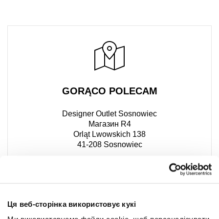
GORĄCO POLECAM
Designer Outlet Sosnowiec
Магазин R4
Orląt Lwowskich 138
41-208 Sosnowiec
Ця веб-сторінка використовує кукі