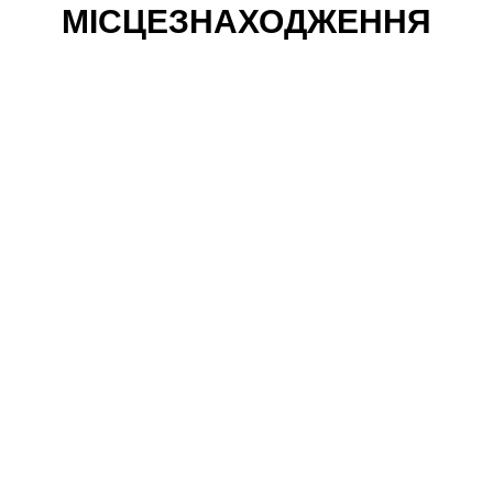
МІСЦЕЗНАХОДЖЕННЯ