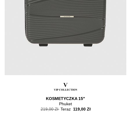
KOSMETYCZKA 15"
Phuket
219,00 Zł
Teraz
119,00 Zł