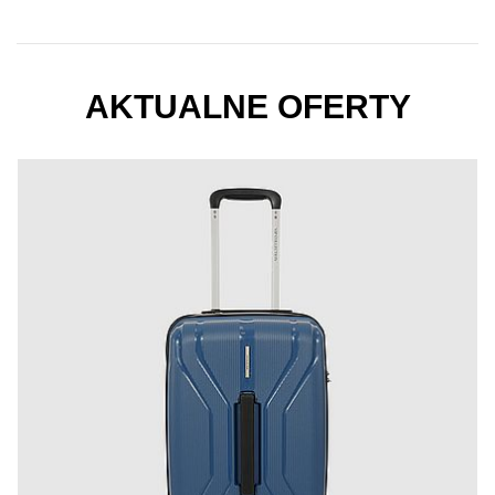
AKTUALNE OFERTY