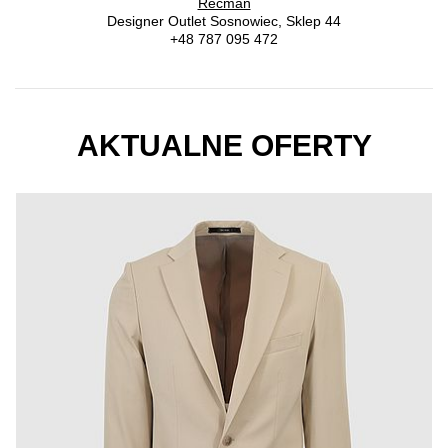
Recman
Designer Outlet Sosnowiec, Sklep 44
+48 787 095 472
AKTUALNE OFERTY