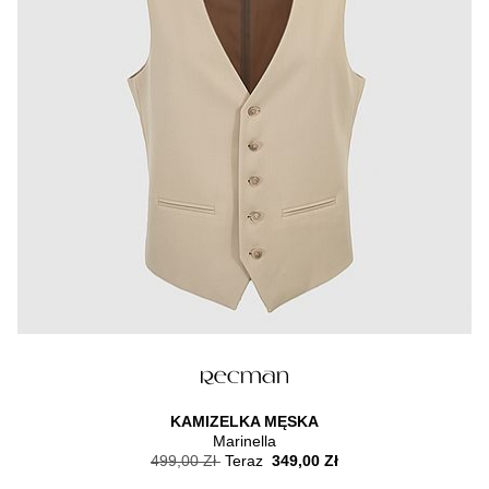
KAMIZELKA MĘSKA
Marinella
499,00 Zł
Teraz
349,00 Zł