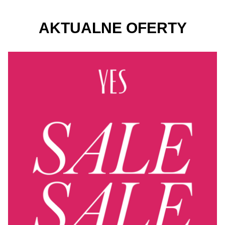
AKTUALNE OFERTY