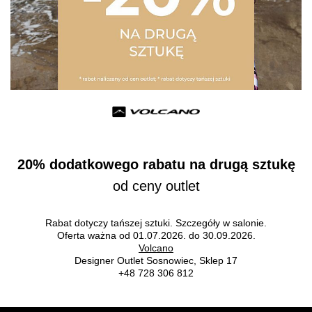
20% dodatkowego rabatu na drugą sztukę
od ceny outlet
Rabat dotyczy tańszej sztuki. Szczegóły w salonie.
Oferta ważna od 01.07.2026. do 30.09.2026.
Volcano
Designer Outlet Sosnowiec, Sklep 17
+48 728 306 812