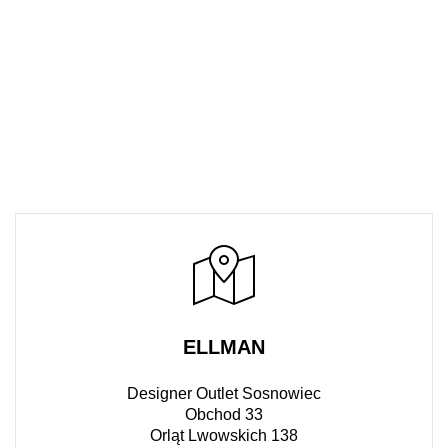
ELLMAN
Designer Outlet Sosnowiec
Obchod 33
Orląt Lwowskich 138