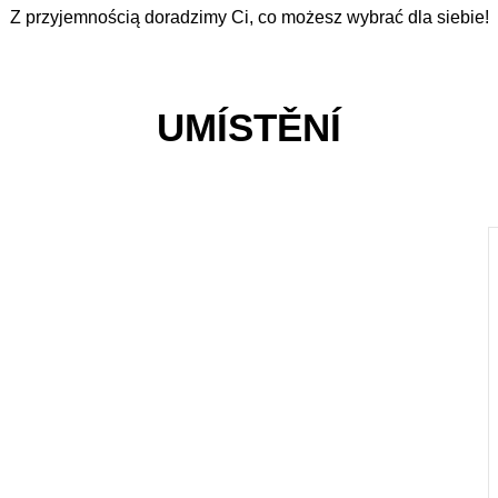
Z przyjemnością doradzimy Ci, co możesz wybrać dla siebie!
UMÍSTĚNÍ