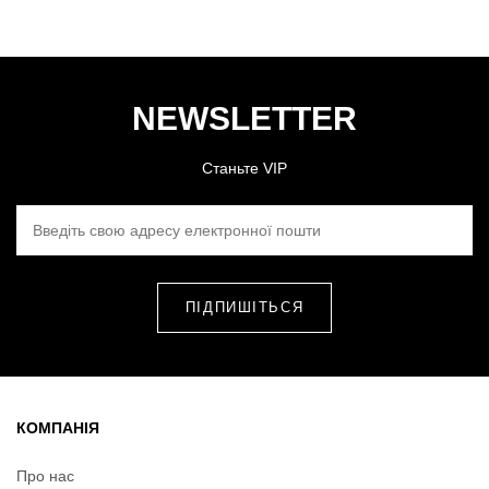
NEWSLETTER
Станьте VIP
ВВЕДІТЬ СВОЮ АДРЕСУ ЕЛЕКТРОННОЇ ПОШТИ
КОМПАНІЯ
Про нас