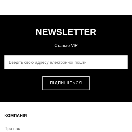
NEWSLETTER
Станьте VIP
ВВЕДІТЬ СВОЮ АДРЕСУ ЕЛЕКТРОННОЇ ПОШТИ
КОМПАНІЯ
Про нас