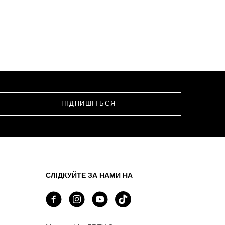
СЛІДКУЙТЕ ЗА НАМИ НА