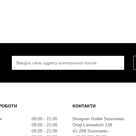
ВВЕДІТЬ СВОЮ АДРЕСУ ЕЛЕКТРОННОЇ ПОШТИ
РОБОТИ
КОНТАКТИ
к
09:00 - 21:00
Designer Outlet Sosnowiec
09:00 - 21:00
Orląt Lwowskich 138
09:00 - 21:00
41-208 Sosnowiec