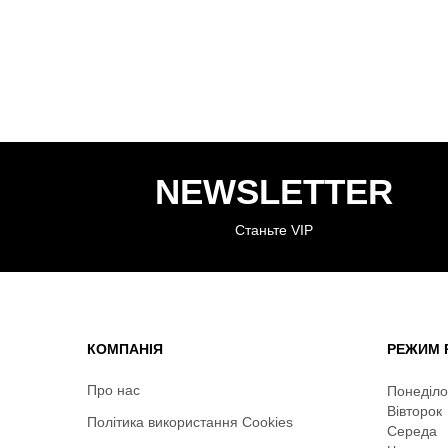
NEWSLETTER
Станьте VIP
КОМПАНІЯ
РЕЖИМ 
Про нас
Понеділо
Вівторок
Політика використання Cookies
Середа